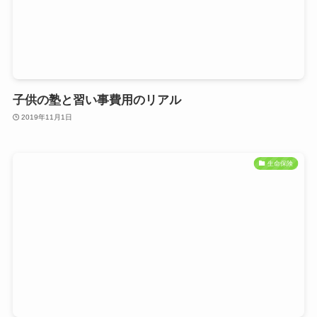
子供の塾と習い事費用のリアル
2019年11月1日
生命保険