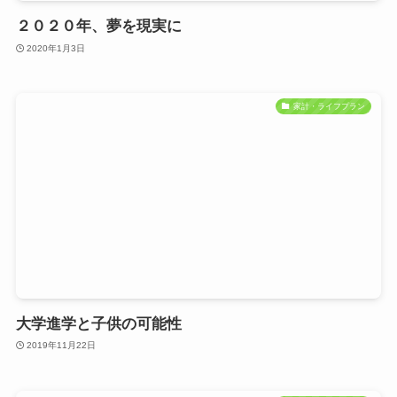
２０２０年、夢を現実に
2020年1月3日
家計・ライフプラン
大学進学と子供の可能性
2019年11月22日