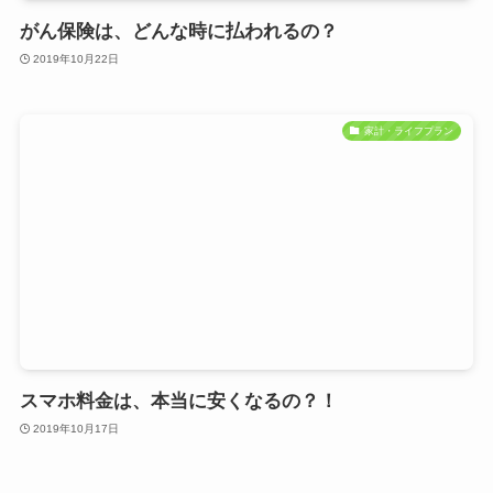
がん保険は、どんな時に払われるの？
2019年10月22日
家計・ライフプラン
スマホ料金は、本当に安くなるの？！
2019年10月17日