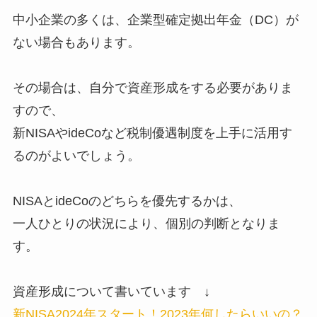
中小企業の多くは、企業型確定拠出年金（DC）が
ない場合もあります。
その場合は、自分で資産形成をする必要がありま
すので、
新NISAやideCoなど税制優遇制度を上手に活用す
るのがよいでしょう。
NISAとideCoのどちらを優先するかは、
一人ひとりの状況により、個別の判断となりま
す。
資産形成について書いています ↓
新NISA2024年スタート！2023年何したらいいの？