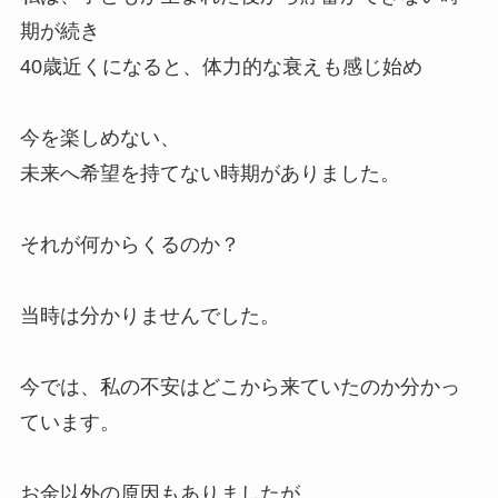
期が続き
40歳近くになると、体力的な衰えも感じ始め
今を楽しめない、
未来へ希望を持てない時期がありました。
それが何からくるのか？
当時は分かりませんでした。
今では、私の不安はどこから来ていたのか分かっ
ています。
お金以外の原因もありましたが、