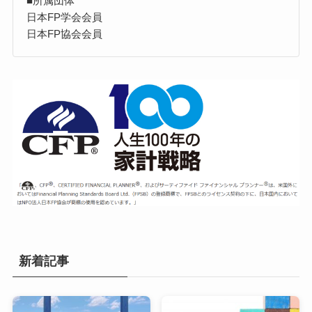
■所属団体
日本FP学会会員
日本FP協会会員
新着記事