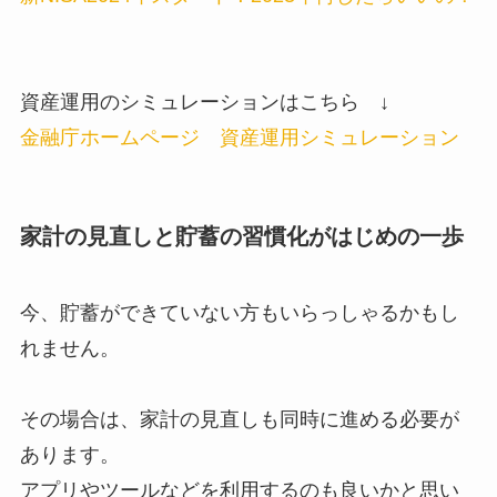
資産運用のシミュレーションはこちら ↓
金融庁ホームページ 資産運用シミュレーション
家計の見直しと貯蓄の習慣化がはじめの一歩
今、貯蓄ができていない方もいらっしゃるかもし
れません。
その場合は、家計の見直しも同時に進める必要が
あります。
アプリやツールなどを利用するのも良いかと思い