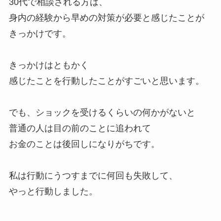
30代で相談される方は、
身内の経験から早めの対策が必要と感じたことが
きっかけです。
きっかけはともかく
感じたことを行動したことがすごいと思います。
でも、ショックを受けるくらいの何かがないと
普通の人は目の前のことに追われて
お金のことは後回しになりがちです。
私は行動にうつすまでに何回も失敗して、
やっと行動しました。