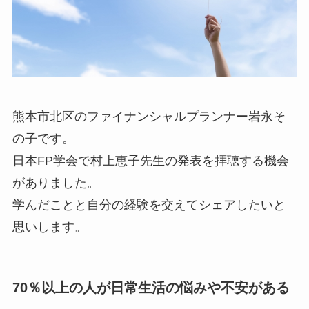
熊本市北区のファイナンシャルプランナー岩永そ
の子です。
日本FP学会で村上恵子先生の発表を拝聴する機会
がありました。
学んだことと自分の経験を交えてシェアしたいと
思いします。
70％以上の人が日常生活の悩みや不安がある