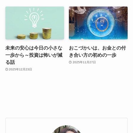
未来の安心は今日の小さな
おこづかいは、お金との付
一歩から～投資は怖いが減
き合い方の初めの一歩
る話
2025年11月27日
2025年12月23日