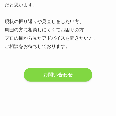
だと思います。
現状の振り返りや見直しをしたい方、
周囲の方に相談しにくくてお困りの方、
プロの目から見たアドバイスを聞きたい方、
ご相談をお待ちしております。
お問い合わせ