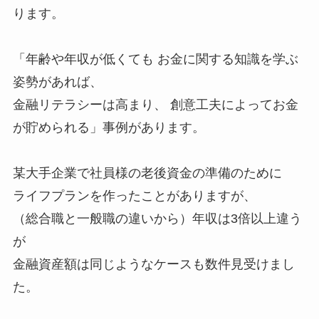
ります。
「年齢や年収が低くても お金に関する知識を学ぶ
姿勢があれば、
金融リテラシーは高まり、 創意工夫によってお金
が貯められる」事例があります。
某大手企業で社員様の老後資金の準備のために
ライフプランを作ったことがありますが、
（総合職と一般職の違いから）年収は3倍以上違う
が
金融資産額は同じようなケースも数件見受けまし
た。