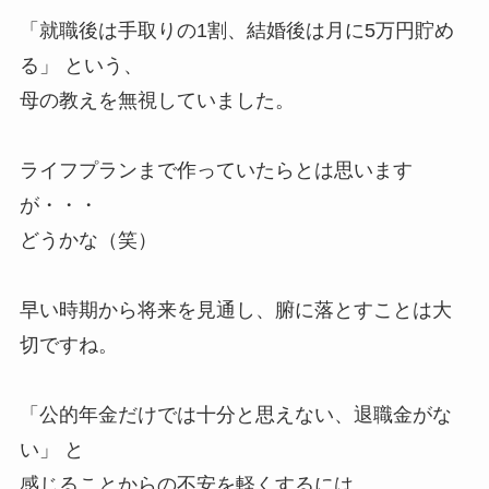
「就職後は手取りの1割、結婚後は月に5万円貯め
る」 という、
母の教えを無視していました。
ライフプランまで作っていたらとは思います
が・・・
どうかな（笑）
早い時期から将来を見通し、腑に落とすことは大
切ですね。
「公的年金だけでは十分と思えない、退職金がな
い」 と
感じることからの不安を軽くするには、