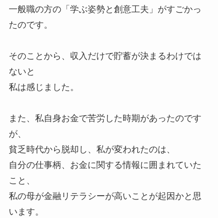
一般職の方の「学ぶ姿勢と創意工夫」がすごかっ
たのです。
そのことから、収入だけで貯蓄が決まるわけでは
ないと
私は感じました。
また、私自身お金で苦労した時期があったのです
が、
貧乏時代から脱却し、私が変われたのは、
自分の仕事柄、お金に関する情報に囲まれていた
こと、
私の母が金融リテラシーが高いことが起因かと思
います。