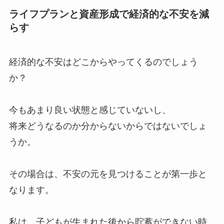
ライフプランと資産形成で経済的な不安を減
らす
経済的な不安はどこからやってくるのでしょう
か？
今もあまり良い状態と感じていないし、
将来どうなるのか分からないからではないでしょ
うか。
その場合は、不安の元を見つけることが第一歩と
なります。
私は、子どもが生まれた後から貯蓄ができない時