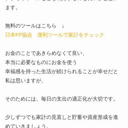
ます。
無料のツールはこちら ↓
日本FP協会 便利ツールで家計をチェック
お金のことであきらめなくて良い、
本当に必要なものにお金を使う
幸福感を持った生活が続けられることが幸せだと
私は思いますが、
そのためには、毎日の支出の適正化が大切です。
少しずつでも家計の見直しと貯蓄や資産形成を進
めていきましょう。