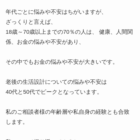
年代ごとに悩みや不安はちがいますが、
ざっくりと言えば、
18歳～70歳以上までの70％の人は、 健康、人間関
係、お金の悩みや不安があり、
その中でもお金の悩みや不安が大きいです。
老後の生活設計についての悩みや不安は
40代と50代でピークとなっています。
私のご相談者様の年齢層や私自身の経験とも合致
します。