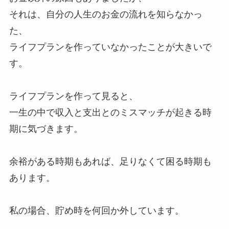
それは、自分の人生のお金の流れを知らなかっ
た、
ライフプランを作っていなかったことが大きいで
す。
ライフプランを作って見ると、
一生の中で収入と支出とのミスマッチが起きる時
期に気づきます。
余裕がある時期もあれば、足りなくて困る時期も
あります。
私の場合、貯め時を何回か外しています。