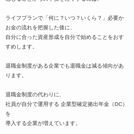
ライフプランで
「何に？いつ？いくら？」必要か
お金の流れを把握した後に、
自分に合った資産形成を自分で始めることをおす
すめします。
退職金制度がある企業でも退職金は減る傾向があ
ります。
退職金制度の代わりに、
社員が自分で運用する 企業型確定拠出年金（DC）
を
導入する企業が増えています。