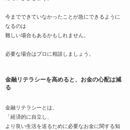
今までできていなかったことが急にできるように
なるのは
難しい場合もあるかもしれません。
必要な場合はプロに相談しましょう。
金融リテラシーを高めると、お金の心配は減
る
金融リテラシーとは、
「経済的に自立し、
より良い生活を送るために必要なお金に関する知