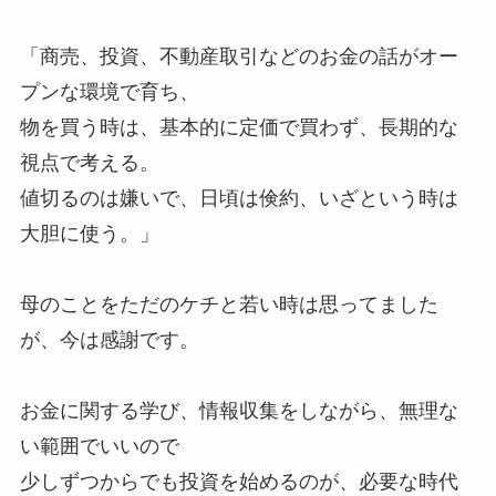
「商売、投資、不動産取引などのお金の話がオー
プンな環境で育ち、
物を買う時は、基本的に定価で買わず、長期的な
視点で考える。
値切るのは嫌いで、日頃は倹約、いざという時は
大胆に使う。」
母のことをただのケチと若い時は思ってました
が、今は感謝です。
お金に関する学び、情報収集をしながら、無理な
い範囲でいいので
少しずつからでも投資を始めるのが、必要な時代