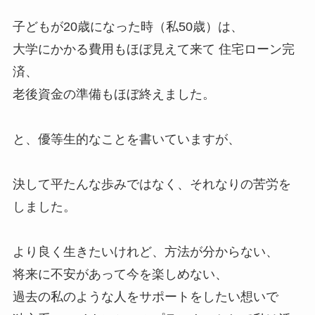
子どもが20歳になった時（私50歳）は、
大学にかかる費用もほぼ見えて来て 住宅ローン完
済、
老後資金の準備もほぼ終えました。
と、優等生的なことを書いていますが、
決して平たんな歩みではなく、それなりの苦労を
しました。
より良く生きたいけれど、方法が分からない、
将来に不安があって今を楽しめない、
過去の私のような人をサポートをしたい想いで