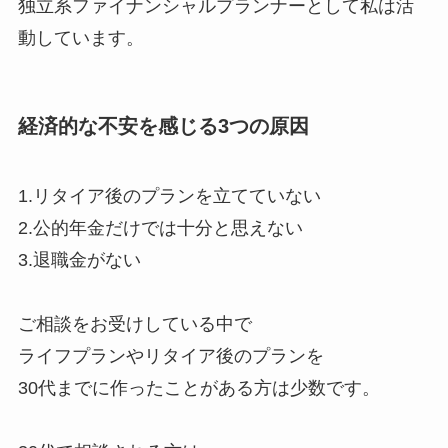
独立系ファイナンシャルプランナーとして私は活
動しています。
経済的な不安を感じる3つの原因
1.リタイア後のプランを立てていない
2.公的年金だけでは十分と思えない
3.退職金がない
ご相談をお受けしている中で
ライフプランやリタイア後のプランを
30代までに作ったことがある方は少数です。