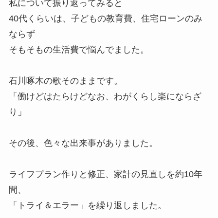
私について振り返ってみると
40代くらいは、子どもの教育費、住宅ローンのみ
ならず
そもそもの生活費で悩んでました。
石川啄木の歌そのままです。
「働けどはたらけどなお、わがくらし楽にならざ
り」
その後、色々な出来事がありました。
ライフプラン作りと修正、家計の見直しを約10年
間、
「トライ＆エラー」を繰り返しました。